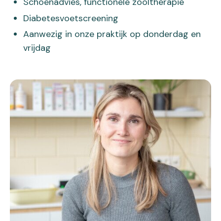
Schoenadvies, functionele zooltherapie
Diabetesvoetscreening
Aanwezig in onze praktijk op donderdag en
vrijdag